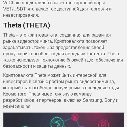
VeChain представлен в качестве торговой пары
VET/USDT, что делает ее доступной для торговли и
инвестирования.
Theta (THETA)
Theta – это криптовалюта, созданная для развития
рынка видеостриминга. Криптовалюта позволяет
зарабатывать токены за предоставление своей
пропускной способности для передачи контента. Theta
также использует технологию блокчейн для обеспечения
безопасности и защиты данных.
Криптовалюта Theta может быть интересной для
инвесторов в связи с ростом рынка видеостриминга,
который стал особенно популярным в последние годы.
Кроме того, Theta имеет сильную команду
разработчиков и партнеров, включая Samsung, Sony и
MGM Studios.