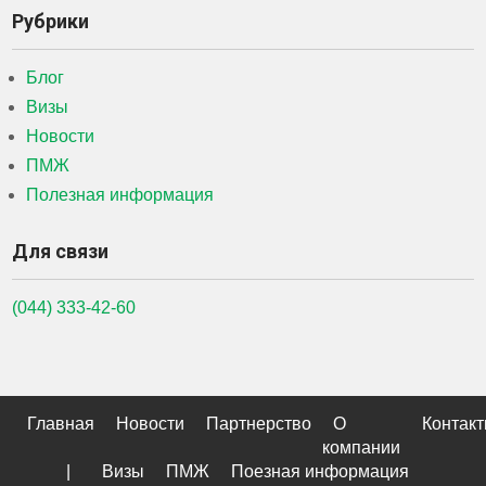
Рубрики
Блог
Визы
Новости
ПМЖ
Полезная информация
Для связи
(044) 333-42-60
Главная
Новости
Партнерство
О
Контак
компании
|
Визы
ПМЖ
Поезная информация