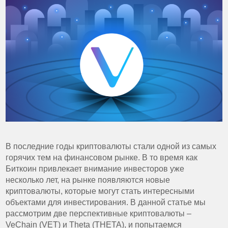
В последние годы криптовалюты стали одной из самых
горячих тем на финансовом рынке. В то время как
Биткоин привлекает внимание инвесторов уже
несколько лет, на рынке появляются новые
криптовалюты, которые могут стать интересными
объектами для инвестирования. В данной статье мы
рассмотрим две перспективные криптовалюты –
VeChain (VET) и Theta (THETA), и попытаемся