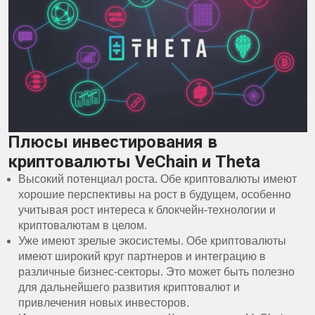
Плюсы инвестирования в
криптовалюты VeChain и Theta
Высокий потенциал роста. Обе криптовалюты имеют
хорошие перспективы на рост в будущем, особенно
учитывая рост интереса к блокчейн-технологии и
криптовалютам в целом.
Уже имеют зрелые экосистемы. Обе криптовалюты
имеют широкий круг партнеров и интеграцию в
различные бизнес-секторы. Это может быть полезно
для дальнейшего развития криптовалют и
привлечения новых инвесторов.