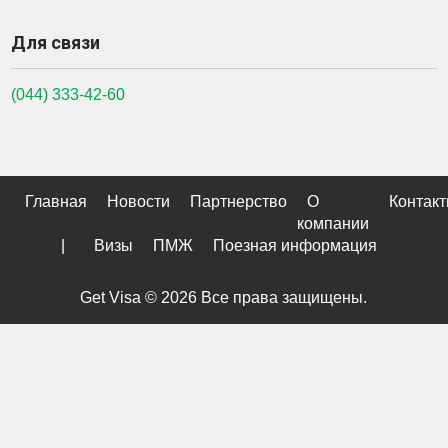
Для связи
(044) 333-42-60
Главная
Новости
Партнерство
О
Контак
компании
|
Визы
ПМЖ
Поезная информация
Get Visa © 2026 Все права защищены.