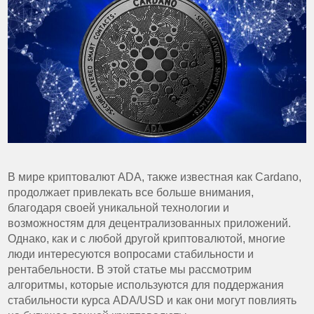
В мире криптовалют ADA, также известная как Cardano,
продолжает привлекать все больше внимания,
благодаря своей уникальной технологии и
возможностям для децентрализованных приложений.
Однако, как и с любой другой криптовалютой, многие
люди интересуются вопросами стабильности и
рентабельности. В этой статье мы рассмотрим
алгоритмы, которые используются для поддержания
стабильности курса ADA/USD и как они могут повлиять