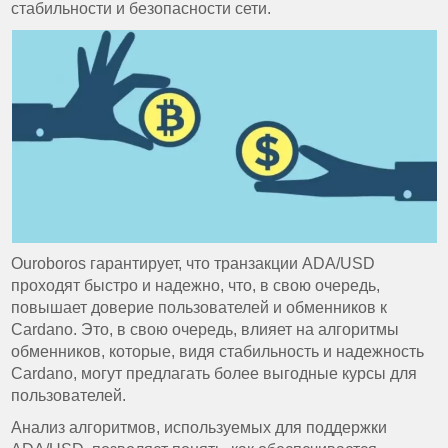
стабильности и безопасности сети.
Ouroboros гарантирует, что транзакции ADA/USD
проходят быстро и надежно, что, в свою очередь,
повышает доверие пользователей и обменников к
Cardano. Это, в свою очередь, влияет на алгоритмы
обменников, которые, видя стабильность и надежность
Cardano, могут предлагать более выгодные курсы для
пользователей.
Анализ алгоритмов, используемых для поддержки