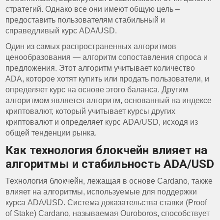
стратегий. Однако все они имеют общую цель –
предоставить пользователям стабильный и
справедливый курс ADA/USD.
Один из самых распространенных алгоритмов
ценообразования — алгоритм сопоставления спроса и
предложения. Этот алгоритм учитывает количество
ADA, которое хотят купить или продать пользователи, и
определяет курс на основе этого баланса. Другим
алгоритмом является алгоритм, основанный на индексе
криптовалют, который учитывает курсы других
криптовалют и определяет курс ADA/USD, исходя из
общей тенденции рынка.
Как технология блокчейн влияет на
алгоритмы и стабильность ADA/USD
Технология блокчейн, лежащая в основе Cardano, также
влияет на алгоритмы, используемые для поддержки
курса ADA/USD. Система доказательства ставки (Proof
of Stake) Cardano, называемая Ouroboros, способствует