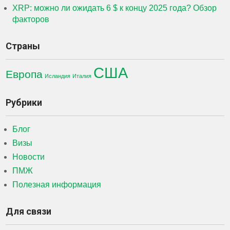
XRP: можно ли ожидать 6 $ к концу 2025 года? Обзор
факторов
Страны
США
Европа
Исландия
Италия
Рубрики
Блог
Визы
Новости
ПМЖ
Полезная информация
Для связи