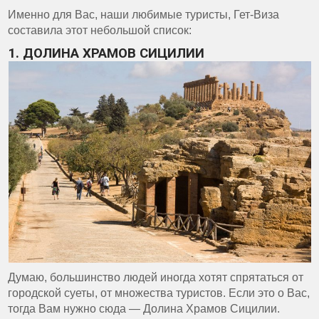
Именно для Вас, наши любимые туристы, Гет-Виза
составила этот небольшой список:
1. ДОЛИНА ХРАМОВ СИЦИЛИИ
Думаю, большинство людей иногда хотят спрятаться от
городской суеты, от множества туристов. Если это о Вас,
тогда Вам нужно сюда — Долина Храмов Сицилии.