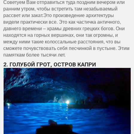
Советуем Вам отправиться туда поздним вечером или
ранним утром, чтобы встретить там незабываемый
рассвет или закат.Это произведение архитектуры
видели практически все. Это как частичка античного,
давнего времени – храмы древних грецких богов. Они
находятся на горных вершинах, они так огромны, и
между ними такие колоссальные расстояния, что вы
сможете почувствовать себя песчинкой в пустыне. Этим
памяткам более тысячи лет.
2. ГОЛУБОЙ ГРОТ, ОСТРОВ КАПРИ