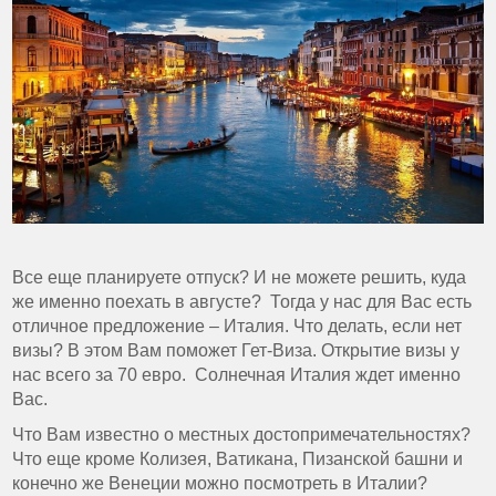
Все еще планируете отпуск? И не можете решить, куда
же именно поехать в августе? Тогда у нас для Вас есть
отличное предложение – Италия. Что делать, если нет
визы? В этом Вам поможет Гет-Виза. Открытие визы у
нас всего за 70 евро. Солнечная Италия ждет именно
Вас.
Что Вам известно о местных достопримечательностях?
Что еще кроме Колизея, Ватикана, Пизанской башни и
конечно же Венеции можно посмотреть в Италии?