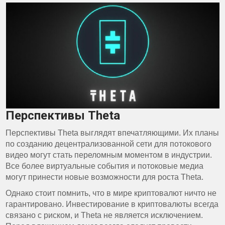
Перспективы Theta
Перспективы Theta выглядят впечатляющими. Их планы
по созданию децентрализованной сети для потокового
видео могут стать переломным моментом в индустрии.
Все более виртуальные события и потоковые медиа
могут принести новые возможности для роста Theta.
Однако стоит помнить, что в мире криптовалют ничто не
гарантировано. Инвестирование в криптовалюты всегда
связано с риском, и Theta не является исключением.