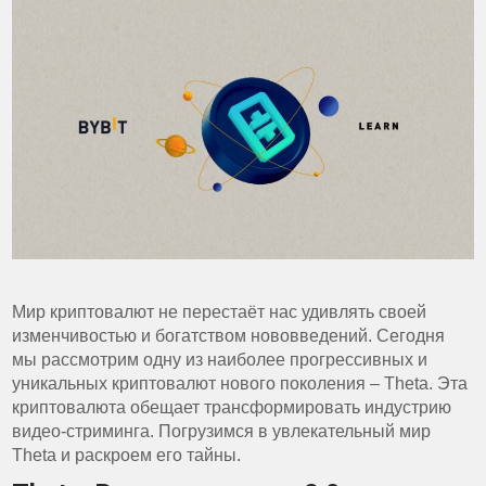
Мир криптовалют не перестаёт нас удивлять своей
изменчивостью и богатством нововведений. Сегодня
мы рассмотрим одну из наиболее прогрессивных и
уникальных криптовалют нового поколения – Theta. Эта
криптовалюта обещает трансформировать индустрию
видео-стриминга. Погрузимся в увлекательный мир
Theta и раскроем его тайны.