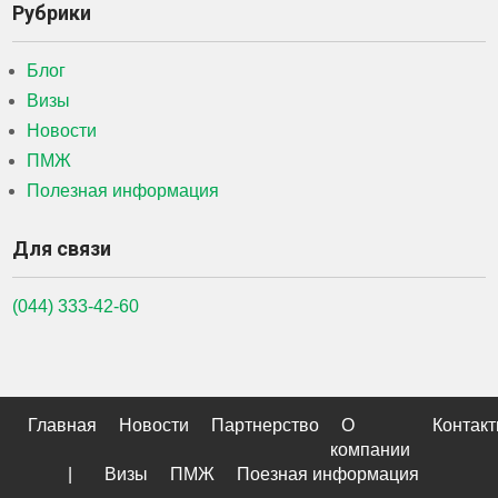
Рубрики
Блог
Визы
Новости
ПМЖ
Полезная информация
Для связи
(044) 333-42-60
Главная
Новости
Партнерство
О
Контак
компании
|
Визы
ПМЖ
Поезная информация