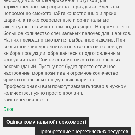
необходимой, запланированной покупкой для
торжественного мероприятия, праздника. Здесь вы
непременно сможете найти качественные и яркие
шарики, а также современные и оригинальные
аксессуары, отлично к ним подходящие. Например, есть
большое количество специальных палочек для шариков.
На них прекрасно смотрится выбранное изделие. При
возникновении дополнительных вопросов по поводу
выбора продукции, обращайтесь к подготовленным
консультантам. Они не оставят никого без полезных
рекомендаций. Пусть у вас будет просто отличное
настроение, море позитива и огромное количество
ярких и необычных воздушных шариков.
Профессионалы вам помогут заказать товар в нужном
количестве, нужно просто проявить
заинтересованность.
Блог
Навигация
Оцінка комунальної нерухомості
по
Приобретение энергетических ресурсов