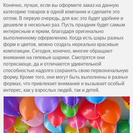
Конечно, лучше, если вы оформите заказ на данную
категорию товаров в одной компании и сделаете это
оптом. В первую очередь, для вас это будет удобнее и
дешевле в несколько раз. Пусть праздник будет самым
интересным и ярким, благодаря оригинально
выполненному оформлению. Когда есть шары разных
форм и цветов, можно создать нереально красивые
композиции. Сегодня, конечно, многие обращают
внимание на гелевые шарики. Смотрятся они
потрясающе, да и отличаются удивительной
способностью надолго сохранять свою первоначальную
форму. Кроме того, они могут быть выполнены в разных
формах, что привлекает внимание и вызывает особый
интерес, как у взрослых людей, так и детей.