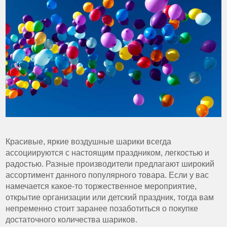
Красивые, яркие воздушные шарики всегда
ассоциируются с настоящим праздником, легкостью и
радостью. Разные производители предлагают широкий
ассортимент данного популярного товара. Если у вас
намечается какое-то торжественное мероприятие,
открытие организации или детский праздник, тогда вам
непременно стоит заранее позаботиться о покупке
достаточного количества шариков.