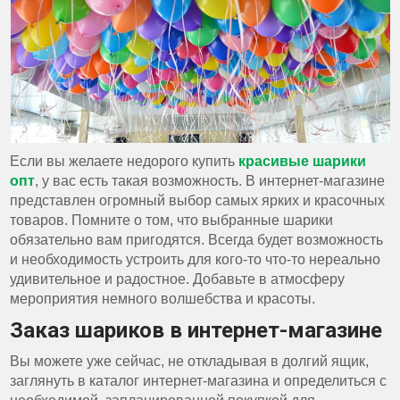
Если вы желаете недорого купить
красивые
шарики
опт
,
у вас есть такая возможность. В интернет-магазине
представлен огромный выбор самых ярких и красочных
товаров. Помните о том, что выбранные шарики
обязательно вам пригодятся. Всегда будет возможность
и необходимость устроить для кого-то что-то нереально
удивительное и радостное. Добавьте в атмосферу
мероприятия немного волшебства и красоты.
Заказ шариков в интернет-магазине
Вы можете уже сейчас, не откладывая в долгий ящик,
заглянуть в каталог интернет-магазина и определиться с