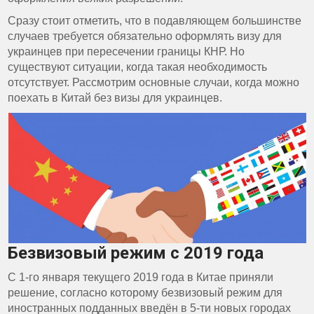
Сразу стоит отметить, что в подавляющем большинстве
случаев требуется обязательно оформлять визу для
украинцев при пересечении границы КНР. Но
существуют ситуации, когда такая необходимость
отсутствует. Рассмотрим основные случаи, когда можно
поехать в Китай без визы для украинцев.
Безвизовый режим с 2019 года
С 1-го января текущего 2019 года в Китае приняли
решение, согласно которому безвизовый режим для
иностранных подданных введён в 5-ти новых городах