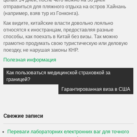
отправиться для пляжного отдыха на остров Хайнань
(например, взяв тур из Гонконга).
Как видите, китайские власти довольно лояльно
относятся к иностранцам, предоставляя разные
способы, как поехать в Китай без визы. Так можно
грамотно продумать свою туристическую или деловую
поездку, не нарушая законы КНР.
Полезная информация
Навигация
Как пользоваться медицинской страховкой за
по
границей?
записям
Гарантированная виза в США
Свежие записи
Переваги лабораторних електронних ваг для точного