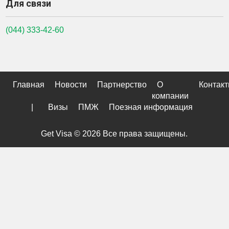
Для связи
(044) 333-42-60
Главная
Новости
Партнерство
О
Контак
компании
|
Визы
ПМЖ
Поезная информация
Get Visa © 2026 Все права защищены.