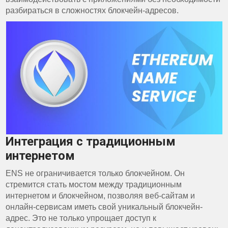
разбираться в сложностях блокчейн-адресов.
Интеграция с традиционным
интернетом
ENS не ограничивается только блокчейном. Он
стремится стать мостом между традиционным
интернетом и блокчейном, позволяя веб-сайтам и
онлайн-сервисам иметь свой уникальный блокчейн-
адрес. Это не только упрощает доступ к