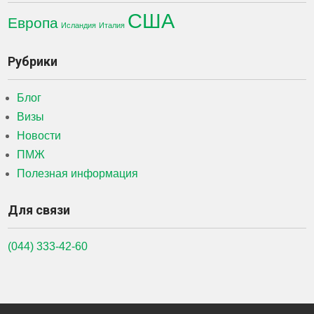
США
Европа
Исландия
Италия
Рубрики
Блог
Визы
Новости
ПМЖ
Полезная информация
Для связи
(044) 333-42-60