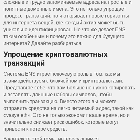
сложные и трудно запоминаемые адреса на простые и
понятные доменные имена. Это не только упрощает
процесс транзакций, но и открывает новые горизонты
для интернета вещей, где каждый актив может быть
уникально идентифицирован. Но что же делает ENS
таким особенным и почему это важно для будущего
интернета? Давайте разбираться.
Упрощение криптовалютных
транзакций
Система ENS играет ключевую роль в том, как мы
взаимодействуем с блокчейном и криптовалютами.
Представьте себе, что вам больше не нужно копировать
и вставлять длинные наборы символов, чтобы
выполнить транзакцию. Вместо этого вы можете
отправить средства на легко читаемый адрес, такой как
«vasya.eth». Это не только экономит ваше время, но и
значительно снижает риск ошибок, которые могут
привести к потере средств.
В контексте этой темы, интересующимся