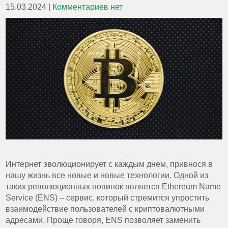
15.03.2024
|
Комментариев нет
Интернет эволюционирует с каждым днем, привнося в
нашу жизнь все новые и новые технологии. Одной из
таких революционных новинок является Ethereum Name
Service (ENS) – сервис, который стремится упростить
взаимодействие пользователей с криптовалютными
адресами. Проще говоря, ENS позволяет заменить