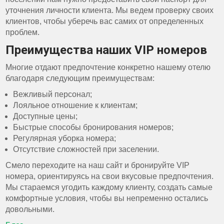
уточнения личности клиента. Мы ведем проверку своих
клиентов, чтобы уберечь вас самих от определенных
проблем.
Преимущества наших VIP номеров
Многие отдают предпочтение конкретно нашему отелю
благодаря следующим преимуществам:
Вежливый персонал;
Лояльное отношение к клиентам;
Доступные цены;
Быстрые способы бронирования номеров;
Регулярная уборка номера;
Отсутствие сложностей при заселении.
Смело переходите на наш сайт и бронируйте VIP
номера, ориентируясь на свои вкусовые предпочтения.
Мы стараемся угодить каждому клиенту, создать самые
комфортные условия, чтобы вы непременно остались
довольными.