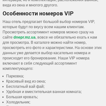
вида из окна и многого другого.
Особенности номеров VIP
Наш отель предлагает большой выбор номеров VIP,
которые будут по вкусу всем нашим клиентам.
Просмотреть ассортимент номеров можно сразу на
сайте
dnepr.mz.ua
, вовсе не обязательно ехать к нам
для просмотра. В каталоге можно найти номер,
просмотреть его фото и характеристики. На основе этих
данных уже делается выбор касательно номера и
происходит его бронирование. Наши VIP номера
включают в себя следующий ассортимент
комплектующего:
Парковка;
Красивый вид из окна;
Бесплатный вай фай;
Удобная и вместительная ванная комната;
Большая кровать;
Холодильник;