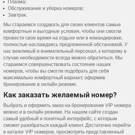
Плазма;
Обслуживание и уборка номеров;
Завтрак.
Мы стараемся создавать для своих клиентов самые
комфортные и выгодные условия, чтобы они смогли
провести свое время на отдыхе или в командировке,
полностью наслаждаясь предложенной обстановкой. У
нас вежливый и внимательный персонал, к которому в
случае необходимости всегда можно обратиться. Мы
стараемся совершенствовать состояние наших
номеров, чтобы вы смогли подобрать для себя
максимально комфортный вариант, оформив
бронирование в онлайн режиме.
Как заказать желаемый номер?
Выбрать и оформить заказ на бронирование VIP номера
можно и в онлайн режиме. На нашем сайте создан
самый удобный и понятный интерфейс, с которым
сможет разобраться каждый клиент. Достаточно перейти
в каталог VIP номеров, просмотреть представленный