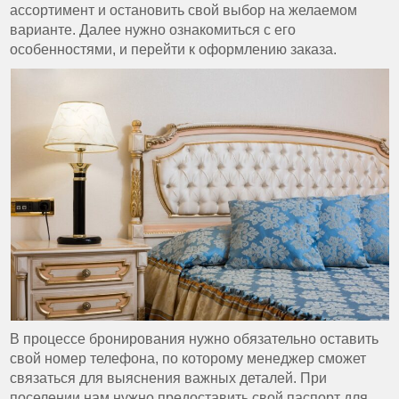
ассортимент и остановить свой выбор на желаемом
варианте. Далее нужно ознакомиться с его
особенностями, и перейти к оформлению заказа.
В процессе бронирования нужно обязательно оставить
свой номер телефона, по которому менеджер сможет
связаться для выяснения важных деталей. При
поселении нам нужно предоставить свой паспорт для