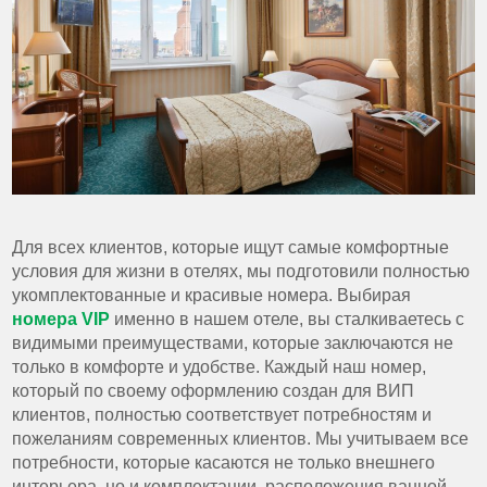
Для всех клиентов, которые ищут самые комфортные
условия для жизни в отелях, мы подготовили полностью
укомплектованные и красивые номера. Выбирая
номера VIP
именно в нашем отеле, вы сталкиваетесь с
видимыми преимуществами, которые заключаются не
только в комфорте и удобстве. Каждый наш номер,
который по своему оформлению создан для ВИП
клиентов, полностью соответствует потребностям и
пожеланиям современных клиентов. Мы учитываем все
потребности, которые касаются не только внешнего
интерьера, но и комплектации, расположения ванной,