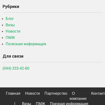
Рубрики
Блог
Визы
Новости
ПМЖ
Полезная информация
Для связи
(044) 333-42-60
Главная
Новости
Партнерство
О
Контак
компании
|
Визы
ПМЖ
Поезная информация